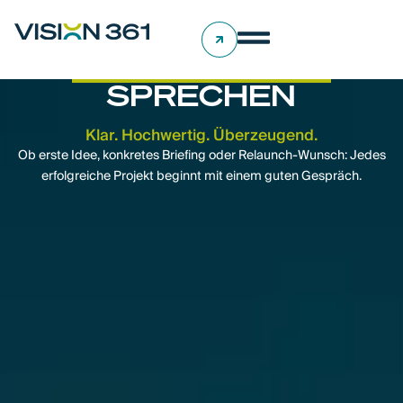
LASS UNS ÜBER
DEIN PROJEKT
SPRECHEN
Klar. Hochwertig. Überzeugend.
Ob erste Idee, konkretes Briefing oder Relaunch-Wunsch: Jedes
erfolgreiche Projekt beginnt mit einem guten Gespräch.